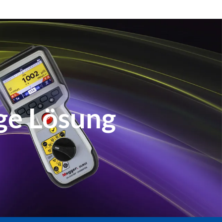
ige Lösung