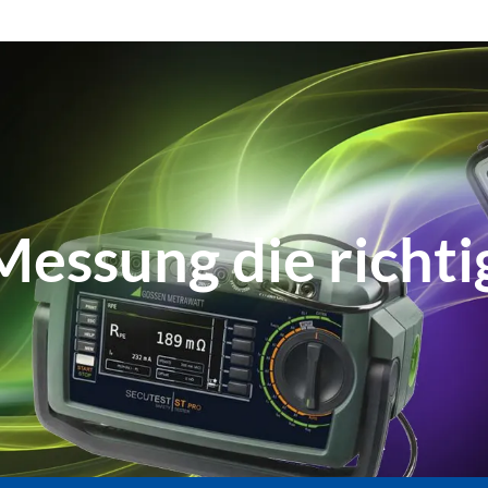
Messung die richt