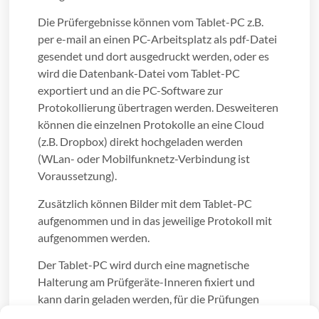
Die Prüfergebnisse können vom Tablet-PC z.B.
per e-mail an einen PC-Arbeitsplatz als pdf-Datei
gesendet und dort ausgedruckt werden, oder es
wird die Datenbank-Datei vom Tablet-PC
exportiert und an die PC-Software zur
Protokollierung übertragen werden. Desweiteren
können die einzelnen Protokolle an eine Cloud
(z.B. Dropbox) direkt hochgeladen werden
(WLan- oder Mobilfunknetz-Verbindung ist
Voraussetzung).
Zusätzlich können Bilder mit dem Tablet-PC
aufgenommen und in das jeweilige Protokoll mit
aufgenommen werden.
Der Tablet-PC wird durch eine magnetische
Halterung am Prüfgeräte-Inneren fixiert und
kann darin geladen werden, für die Prüfungen
kann der Tablet-PC (ohne Werkzeug) entnommen