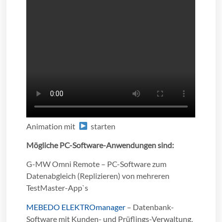
Animation mit
starten
Mögliche PC-Software-Anwendungen sind:
G-MW Omni Remote – PC-Software zum
Datenabgleich (Replizieren) von mehreren
TestMaster-App`s
MEBEDO ELEKTROmanager
– Datenbank-
Software mit Kunden- und Prüflings-Verwaltung,