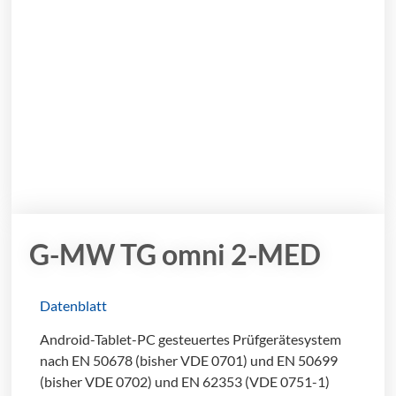
G-MW TG omni 2-MED
Datenblatt
Android-Tablet-PC gesteuertes Prüfgerätesystem
nach EN 50678 (bisher VDE 0701) und EN 50699
(bisher VDE 0702) und EN 62353 (VDE 0751-1)