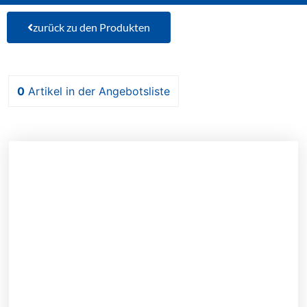
zurück zu den Produkten
0
Artikel
in der Angebotsliste