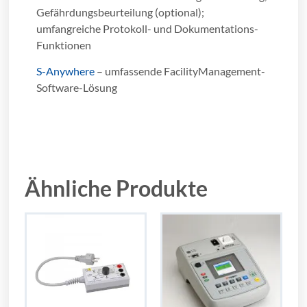
Gefährdungsbeurteilung (optional);
umfangreiche Protokoll- und Dokumentations-
Funktionen
S-Anywhere
– umfassende FacilityManagement-
Software-Lösung
Ähnliche Produkte