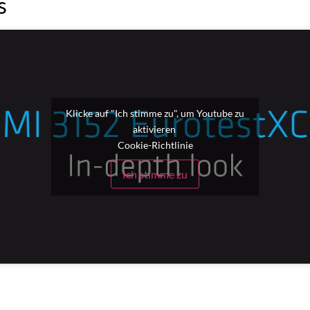
s
Klicke auf "Ich stimme zu", um Youtube zu
aktivieren
Cookie-Richtlinie
Ich stimme zu