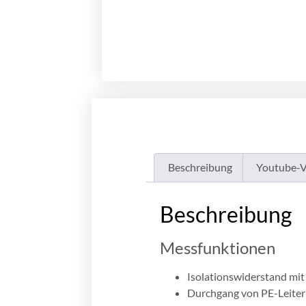
Beschreibung
Youtube-V
Beschreibung
Messfunktionen
Isolationswiderstand mi
Durchgang von PE-Leiter