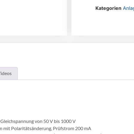
Kategorien
Anla
ideos
t Gleichspannung von 50 V bis 1000 V
n mit Polaritätsänderung, Prüfstrom 200 mA