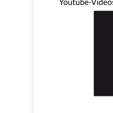
Youtube-Video