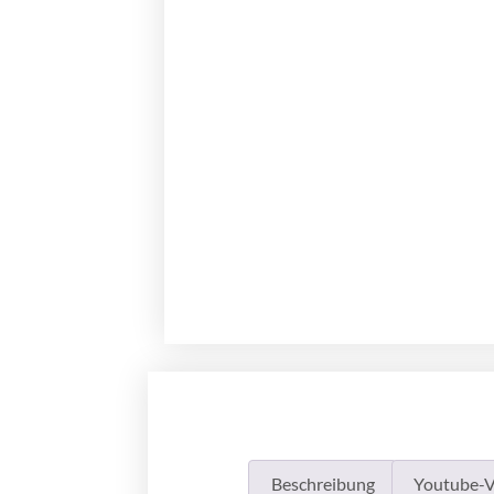
Beschreibung
Youtube-V