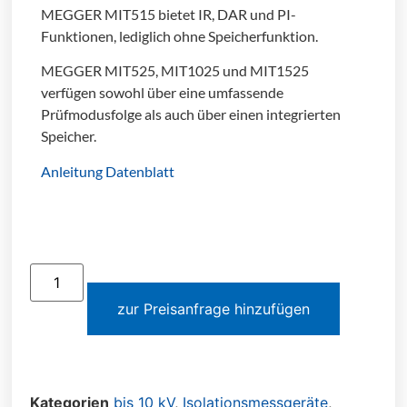
MEGGER MIT515 bietet IR, DAR und PI-
Funktionen, lediglich ohne Speicherfunktion.
MEGGER MIT525, MIT1025 und MIT1525
verfügen sowohl über eine umfassende
Prüfmodusfolge als auch über einen integrierten
Speicher.
Anleitung
Datenblatt
zur Preisanfrage hinzufügen
Kategorien
bis 10 kV
,
Isolationsmessgeräte
,