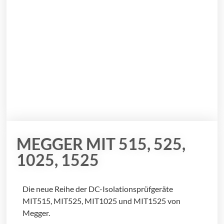
MEGGER MIT 515, 525,
1025, 1525
Die neue Reihe der DC-Isolationsprüfgeräte
MIT515, MIT525, MIT1025 und MIT1525 von
Megger.