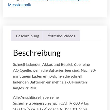
Messtechnik
Beschreibung
Youtube-Videos
Beschreibung
Schnell ladenden Akkus und Betrieb über eine
AC-Quelle, wenn die Batterien leer sind. Nach 30-
minütigem Laden ermöglichen die schnell
ladenden Batterien ein mehr als 60 Minuten
langes Prüfen.
Alle Anschlüsse haben eine
Sicherheitsbemessung nach CAT IV 600 V bis
3000 m (5 kV, 10 kV) oder CAT IV 1000 V bis