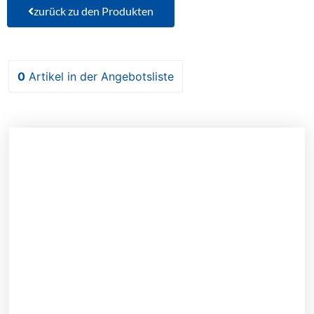
zurück zu den Produkten
0
Artikel
in der Angebotsliste