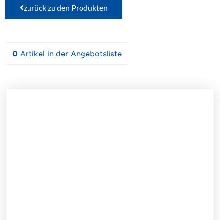
zurück zu den Produkten
0
Artikel
in der Angebotsliste