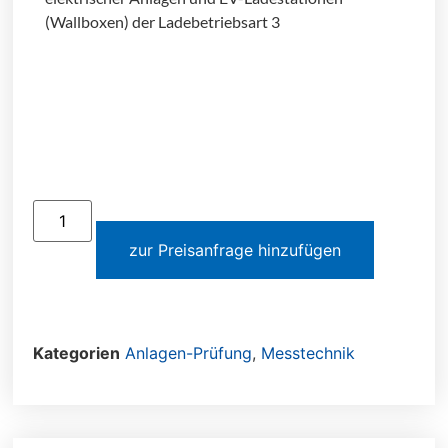
(Wallboxen) der Ladebetriebsart 3
zur Preisanfrage hinzufügen
Kategorien
Anlagen-Prüfung
,
Messtechnik