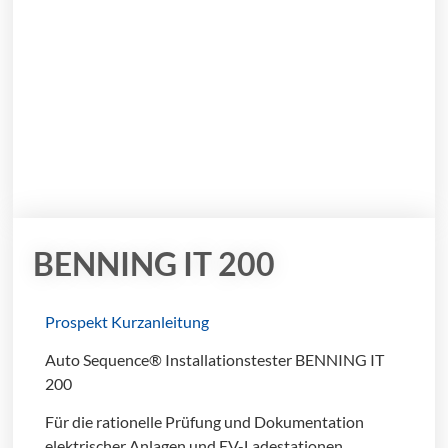
BENNING IT 200
Prospekt
Kurzanleitung
Auto Sequence® Installationstester BENNING IT
200
Für die rationelle Prüfung und Dokumentation
elektrischer Anlagen und EV-Ladestationen