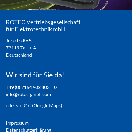
ROTEC Vertriebsgesellschaft
für Elektrotechnik mbH
Jurastraße 5
73119 Zell u. A.
Deutschland
Wir sind für Sie da!
+49 (0) 7164 903 402 – 0
info@rotec-gmbh.com
oder vor Ort (Google Maps).
Impressum
Datenschutzerklärung