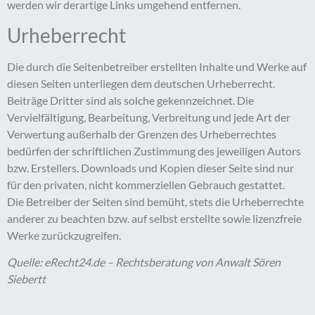
werden wir derartige Links umgehend entfernen.
Urheberrecht
Die durch die Seitenbetreiber erstellten Inhalte und Werke auf
diesen Seiten unterliegen dem deutschen Urheberrecht.
Beiträge Dritter sind als solche gekennzeichnet. Die
Vervielfältigung, Bearbeitung, Verbreitung und jede Art der
Verwertung außerhalb der Grenzen des Urheberrechtes
bedürfen der schriftlichen Zustimmung des jeweiligen Autors
bzw. Erstellers. Downloads und Kopien dieser Seite sind nur
für den privaten, nicht kommerziellen Gebrauch gestattet.
Die Betreiber der Seiten sind bemüht, stets die Urheberrechte
anderer zu beachten bzw. auf selbst erstellte sowie lizenzfreie
Werke zurückzugreifen.
Quelle: eRecht24.de – Rechtsberatung von Anwalt Sören
Siebertt